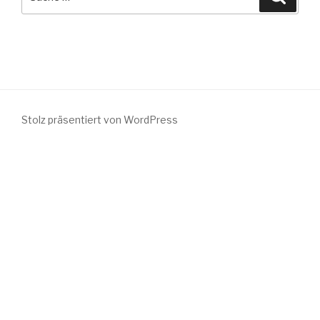
nach:
Stolz präsentiert von WordPress