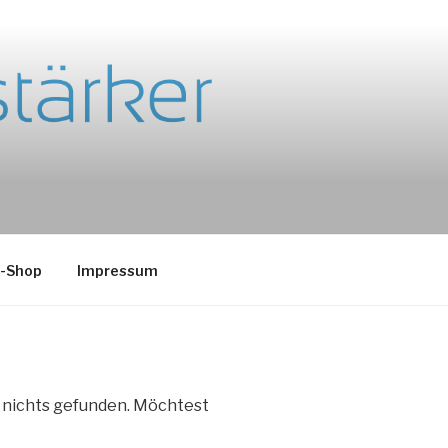
e-Shop
Impressum
e nichts gefunden. Möchtest