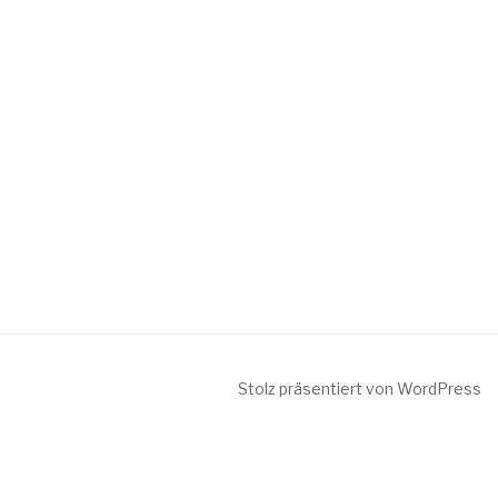
Stolz präsentiert von WordPress