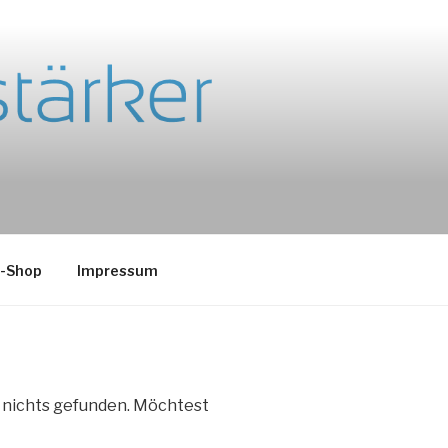
e-Shop
Impressum
e nichts gefunden. Möchtest