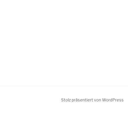
Stolz präsentiert von WordPress