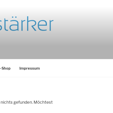
e-Shop
Impressum
e nichts gefunden. Möchtest