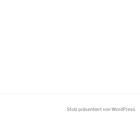
Stolz präsentiert von WordPress