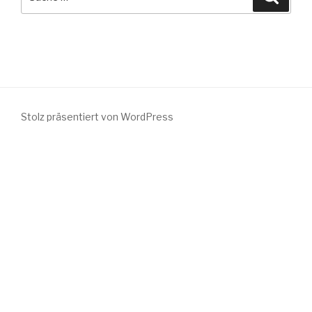
nach:
Stolz präsentiert von WordPress