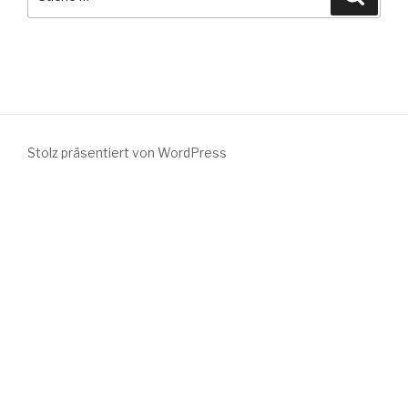
nach:
Stolz präsentiert von WordPress