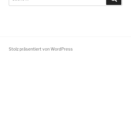
nach:
Stolz präsentiert von WordPress