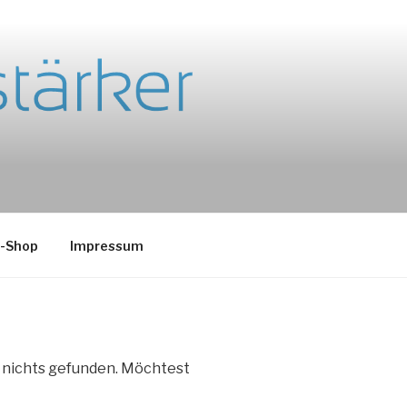
e-Shop
Impressum
e nichts gefunden. Möchtest