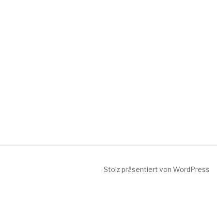
Stolz präsentiert von WordPress