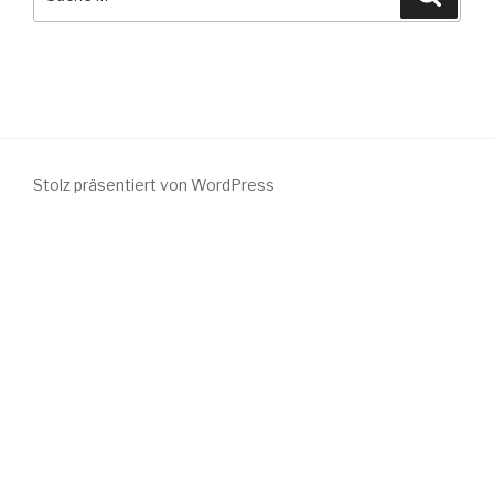
nach:
Stolz präsentiert von WordPress