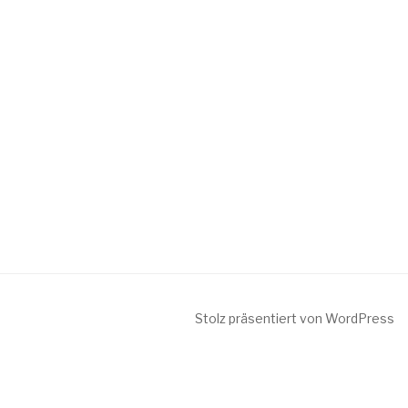
Stolz präsentiert von WordPress