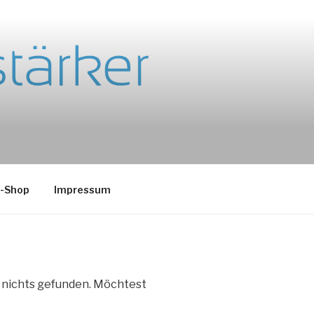
e-Shop
Impressum
e nichts gefunden. Möchtest