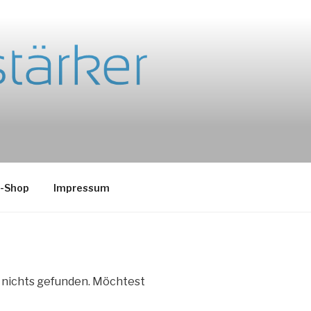
e-Shop
Impressum
e nichts gefunden. Möchtest