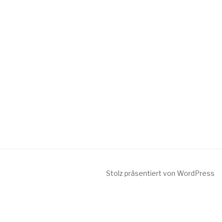
Stolz präsentiert von WordPress