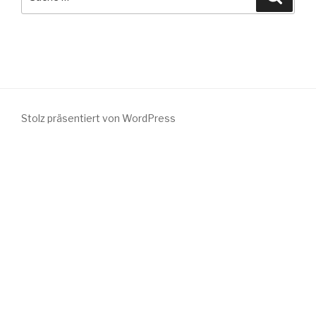
nach:
Stolz präsentiert von WordPress