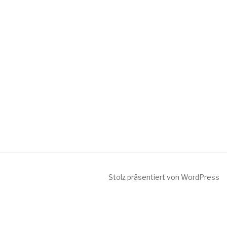
Stolz präsentiert von WordPress