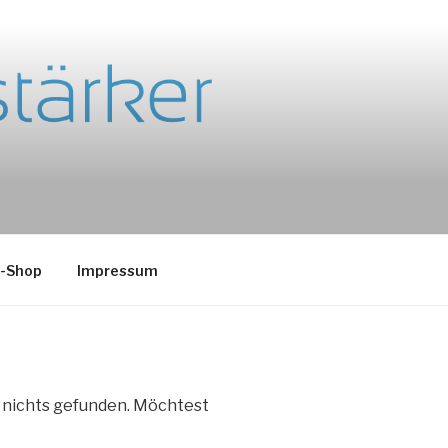
e-Shop
Impressum
e nichts gefunden. Möchtest