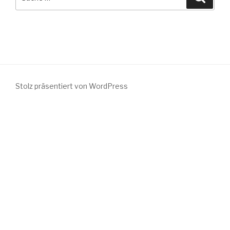
nach:
Stolz präsentiert von WordPress