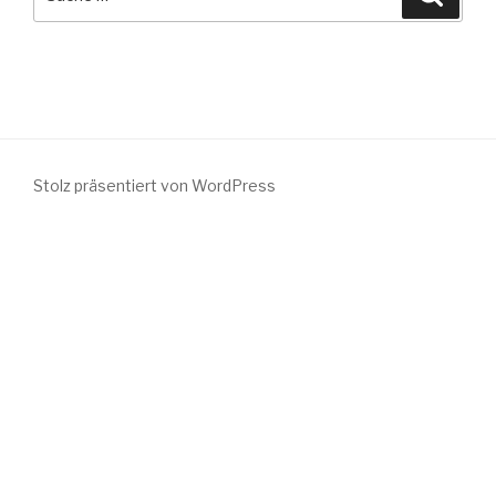
nach:
Stolz präsentiert von WordPress