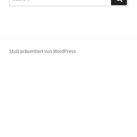
nach:
Stolz präsentiert von WordPress