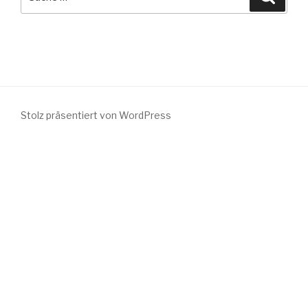
nach:
Stolz präsentiert von WordPress