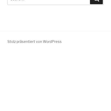
nach:
Stolz präsentiert von WordPress