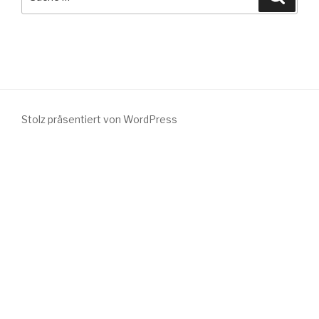
nach:
Stolz präsentiert von WordPress