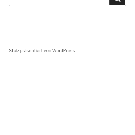
nach:
Stolz präsentiert von WordPress