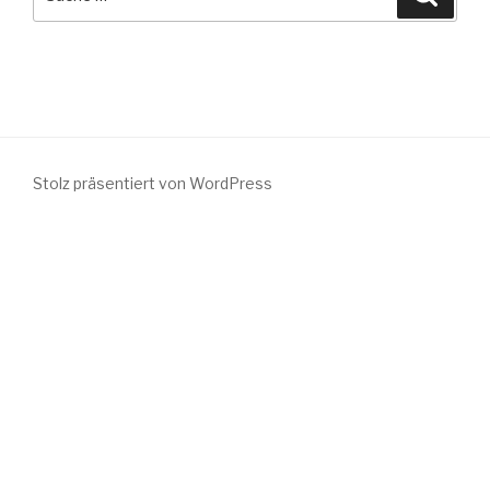
nach:
Stolz präsentiert von WordPress