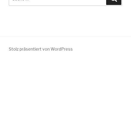
nach:
Stolz präsentiert von WordPress