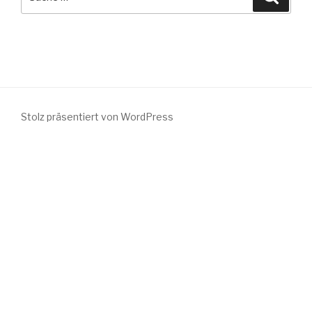
nach:
Stolz präsentiert von WordPress