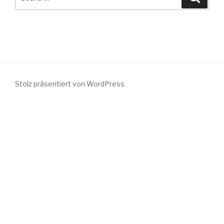
nach:
Stolz präsentiert von WordPress