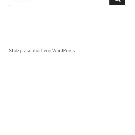
nach:
Stolz präsentiert von WordPress