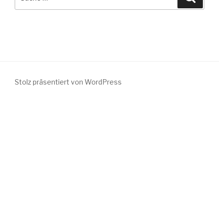
nach:
Stolz präsentiert von WordPress