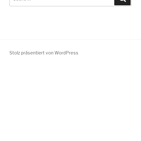
nach:
Stolz präsentiert von WordPress