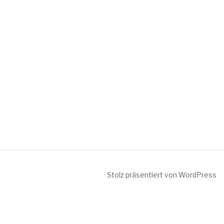
Stolz präsentiert von WordPress