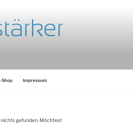
e-Shop
Impressum
e nichts gefunden. Möchtest