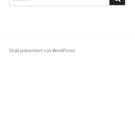
nach:
Stolz präsentiert von WordPress