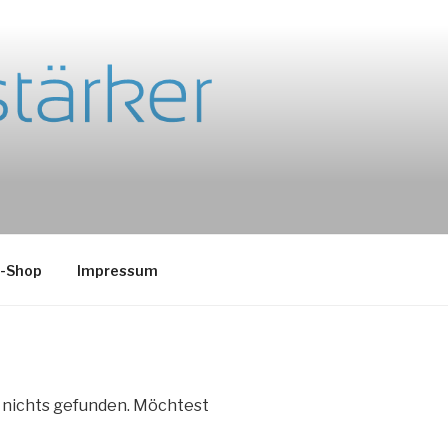
e-Shop
Impressum
e nichts gefunden. Möchtest