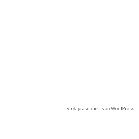
Stolz präsentiert von WordPress