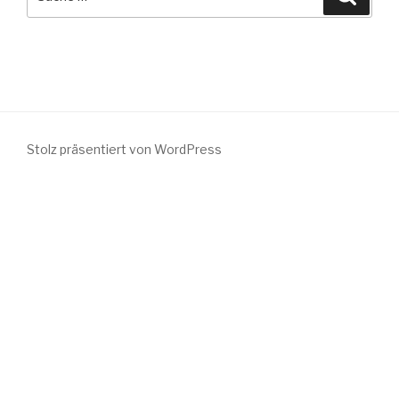
nach:
Stolz präsentiert von WordPress