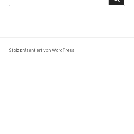
nach:
Stolz präsentiert von WordPress