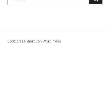
nach:
Stolz präsentiert von WordPress