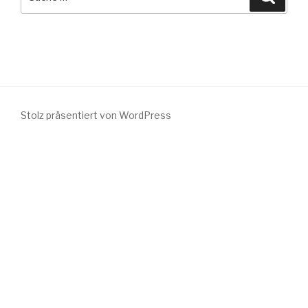
nach:
Stolz präsentiert von WordPress