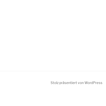
Stolz präsentiert von WordPress