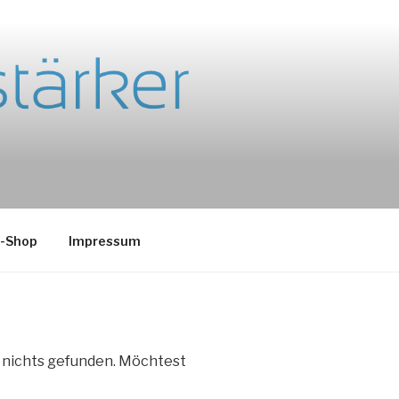
e-Shop
Impressum
e nichts gefunden. Möchtest