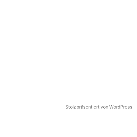
Stolz präsentiert von WordPress