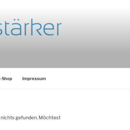
e-Shop
Impressum
e nichts gefunden. Möchtest