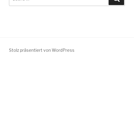
nach:
Stolz präsentiert von WordPress