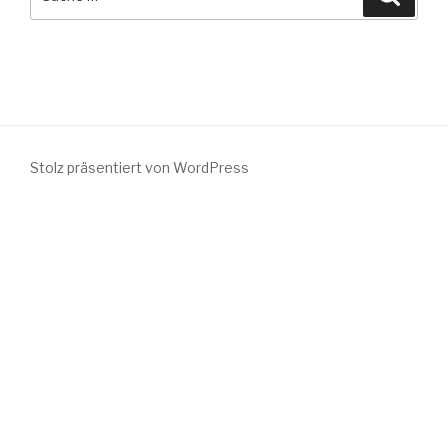
nach:
Stolz präsentiert von WordPress