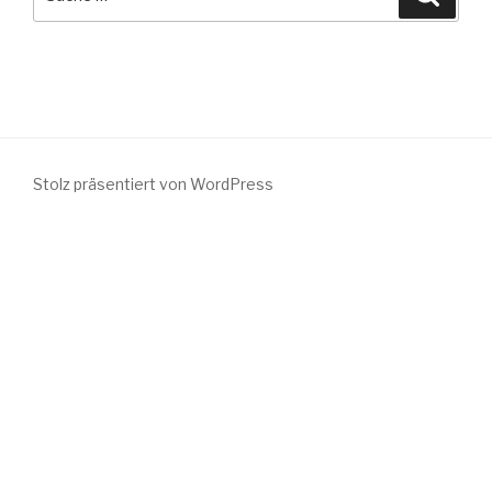
nach:
Stolz präsentiert von WordPress