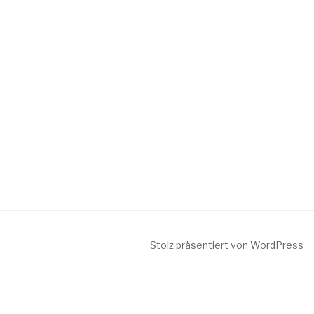
Stolz präsentiert von WordPress