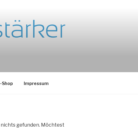
e-Shop
Impressum
e nichts gefunden. Möchtest