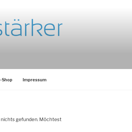
e-Shop
Impressum
e nichts gefunden. Möchtest