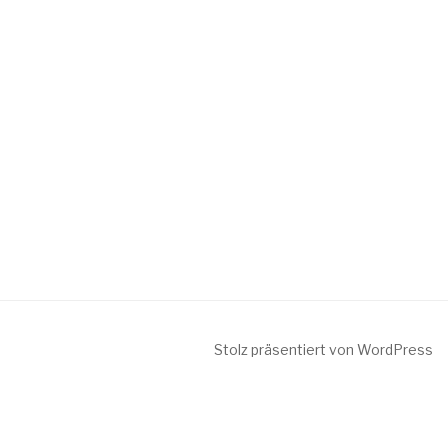
Stolz präsentiert von WordPress