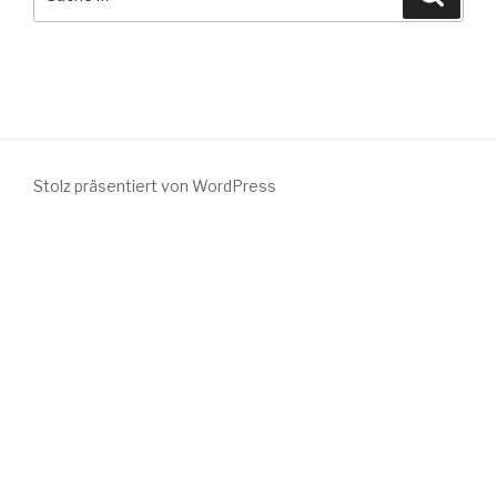
nach:
Stolz präsentiert von WordPress