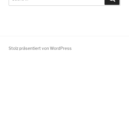
nach:
Stolz präsentiert von WordPress