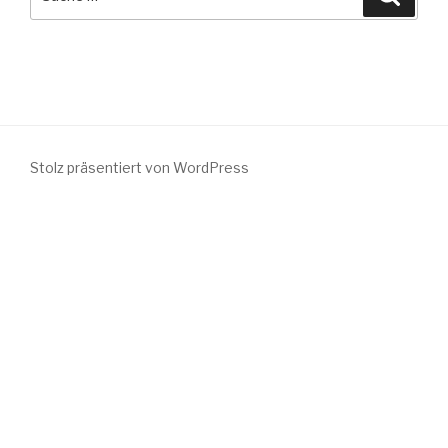
nach:
Stolz präsentiert von WordPress