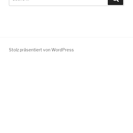
nach:
Stolz präsentiert von WordPress