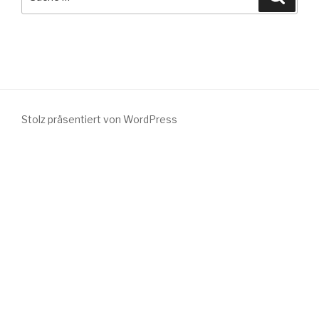
nach:
Stolz präsentiert von WordPress