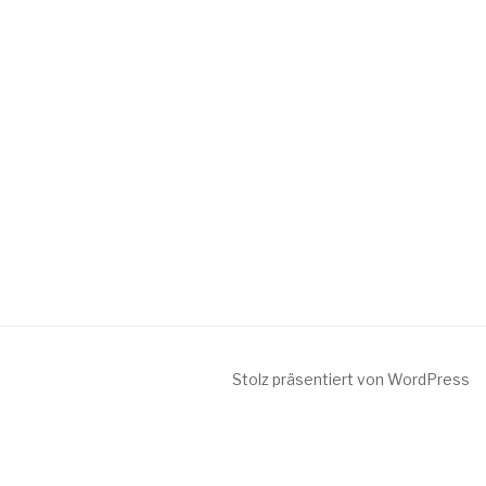
Stolz präsentiert von WordPress