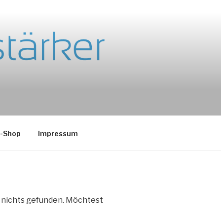
e-Shop
Impressum
e nichts gefunden. Möchtest