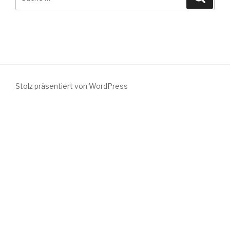
nach:
Stolz präsentiert von WordPress