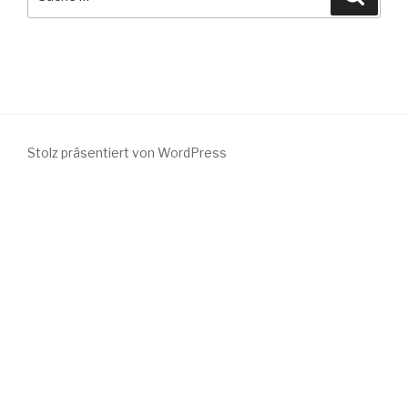
nach:
Stolz präsentiert von WordPress