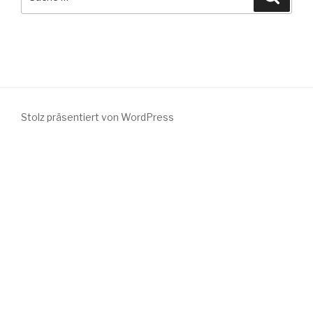
nach:
Stolz präsentiert von WordPress